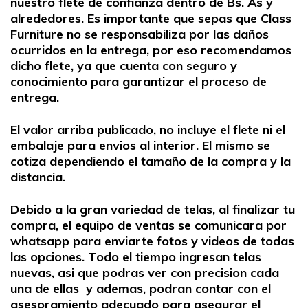
nuestro flete de confianza dentro de Bs. As y
alrededores. Es importante que sepas que Class
Furniture no se responsabiliza por las daños
ocurridos en la entrega, por eso recomendamos
dicho flete, ya que cuenta con seguro y
conocimiento para garantizar el proceso de
entrega.
El valor arriba publicado, no incluye el flete ni el
embalaje para envios al interior. El mismo se
cotiza dependiendo el tamaño de la compra y la
distancia.
Debido a la gran variedad de telas, al finalizar tu
compra, el equipo de ventas se comunicara por
whatsapp para enviarte fotos y videos de todas
las opciones. Todo el tiempo ingresan telas
nuevas, asi que podras ver con precision cada
una de ellas y ademas, podran contar con el
asesoramiento adecuado para asegurar el