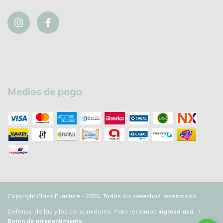
Medios de pago
Copyright Class Furniture - 2026. Todos los derechos reservados.
Defensa de las y los consumidores. Para reclamos
ingresá acá.
/
Botón de arrepentimiento