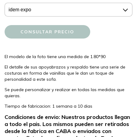
El modelo de la foto tiene una medida de 1.80*90
El detalle de sus apoyabrazos y respaldo tiene una serie de
costuras en forma de vainillas que le dan un toque de
personalidad a este sofa.
Se puede personalizar y realizar en todas las medidas que
quieras.
Tiempo de fabricacion: 1 semana a 10 dias
Condiciones de envio: Nuestros productos llegan
a todo el pais. Los mismos pueden ser retirados
desde la fabrica en CABA o enviados con