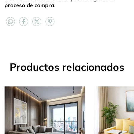
proceso de compra.
Productos relacionados