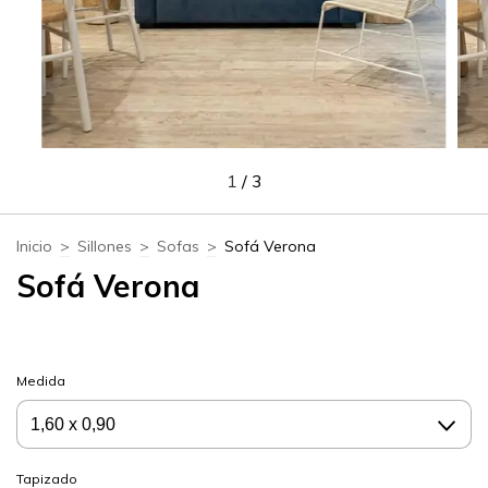
1
/
3
Inicio
>
Sillones
>
Sofas
>
Sofá Verona
Sofá Verona
Medida
Tapizado