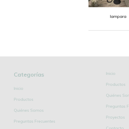
lampara
Categorías
Inicio
Productos
Inicio
Quiénes So
Productos
Preguntas F
Quiénes Somos
Proyectos
Preguntas Frecuentes
Contacto