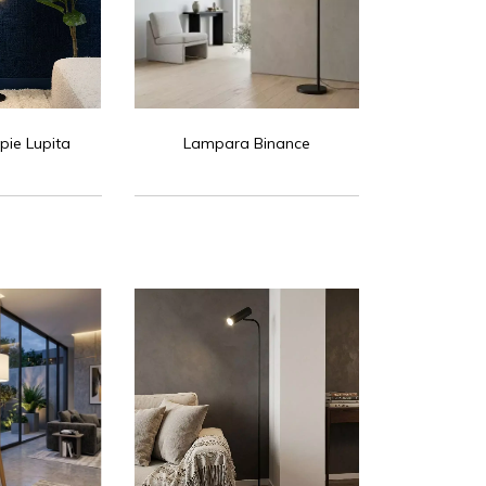
pie Lupita
Lampara Binance