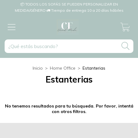
📦 TODOS LOS SOFÁS SE PUEDEN PERSONALIZAR EN
MEDIDA/GÉNERO 🚛 Tiempo de entrega 10 a 20 días hábiles
0
Inicio
>
Home Office
>
Estanterias
Estanterias
No tenemos resultados para tu búsqueda. Por favor, intentá
con otros filtros.