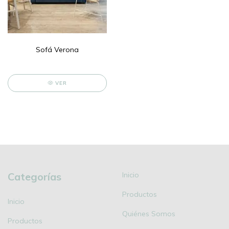
Sofá Verona
VER
Categorías
Inicio
Productos
Inicio
Quiénes Somos
Productos