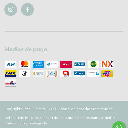
Medios de pago
Copyright Class Furniture - 2026. Todos los derechos reservados.
Defensa de las y los consumidores. Para reclamos
ingresá acá.
/
Botón de arrepentimiento