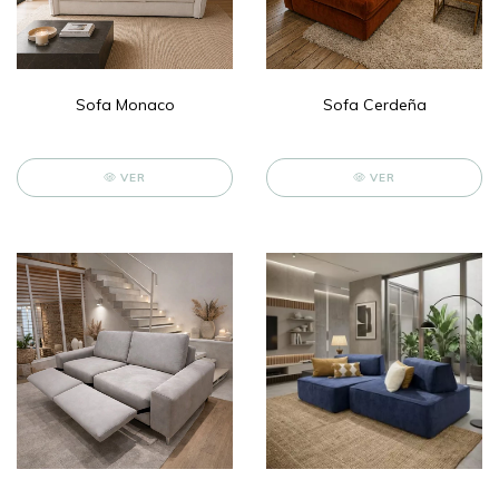
Sofa Monaco
Sofa Cerdeña
VER
VER