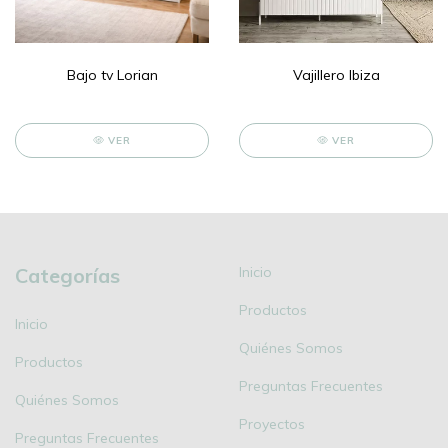
Bajo tv Lorian
Vajillero Ibiza
VER
VER
Categorías
Inicio
Productos
Inicio
Quiénes Somos
Productos
Preguntas Frecuentes
Quiénes Somos
Proyectos
Preguntas Frecuentes