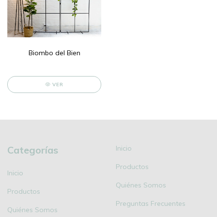
Biombo del Bien
VER
Categorías
Inicio
Productos
Inicio
Quiénes Somos
Productos
Preguntas Frecuentes
Quiénes Somos