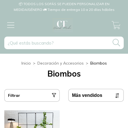
📦 TODOS LOS SOFÁS SE PUEDEN PERSONALIZAR EN
MEDIDA/GÉNERO 🚛 Tiempo de entrega 10 a 20 días hábiles
0
Inicio
>
Decoración y Accesorios
>
Biombos
Biombos
Filtrar