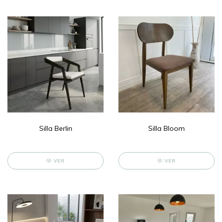
Silla Berlin
Silla Bloom
VER
VER