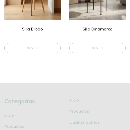
Silla Bilbao
Silla Dinamarca
VER
VER
Categorías
Inicio
Productos
Inicio
Quiénes Somos
Productos