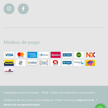
Medios de pago
Copyright Class Furniture - 2026. Todos los derechos reservados.
Defensa de las y los consumidores. Para reclamos
ingresá acá.
/
Botón de arrepentimiento