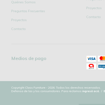
Quiénes Somos
Proyectos
Preguntas Frecuentes
Contacto
Proyectos
Contacto
Medios de pago
Copyright Class Furniture - 2026. Todos los derechos reservados.
Defensa de las y los consumidores. Para reclamos
ingresá acá.
/