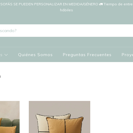
SOFÁS SE PUEDEN PERSONALIZAR EN MEDIDA/GÉNERO 🚛 Tiempo de entreg
hábiles
os
Quiénes Somos
Preguntas Frecuentes
Proy
s