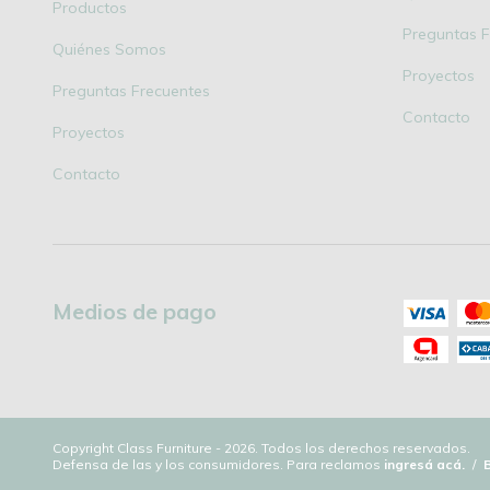
Productos
Preguntas F
Quiénes Somos
Proyectos
Preguntas Frecuentes
Contacto
Proyectos
Contacto
Medios de pago
Copyright Class Furniture - 2026. Todos los derechos reservados.
Defensa de las y los consumidores. Para reclamos
ingresá acá.
/