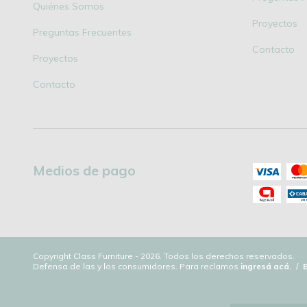
Quiénes Somos
Proyectos
Preguntas Frecuentes
Contacto
Proyectos
Contacto
Medios de pago
Copyright Class Furniture - 2026. Todos los derechos reservados.
Defensa de las y los consumidores. Para reclamos
ingresá acá.
/