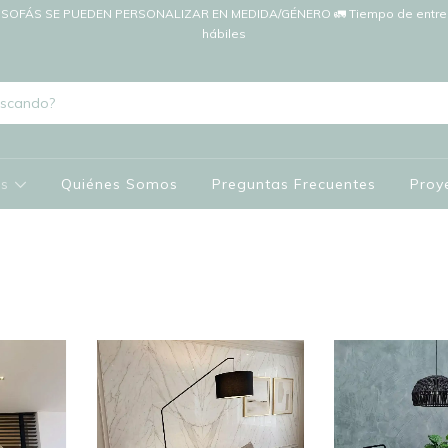
SOFÁS SE PUEDEN PERSONALIZAR EN MEDIDA/GÉNERO 🚛 Tiempo de entreg
hábiles
os
Quiénes Somos
Preguntas Frecuentes
Proy