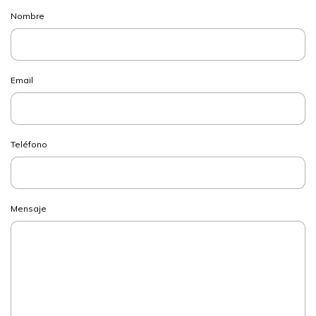
Nombre
Email
Teléfono
Mensaje