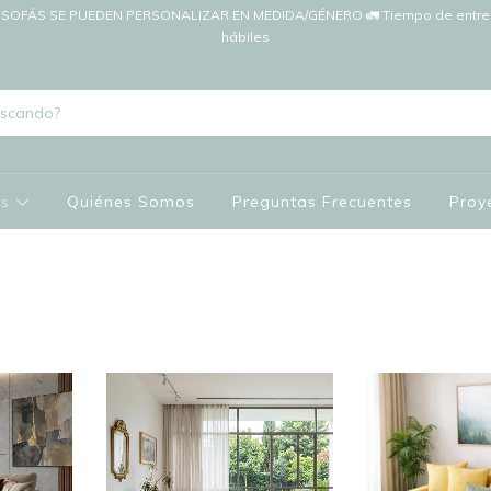
SOFÁS SE PUEDEN PERSONALIZAR EN MEDIDA/GÉNERO 🚛 Tiempo de entreg
hábiles
os
Quiénes Somos
Preguntas Frecuentes
Proy