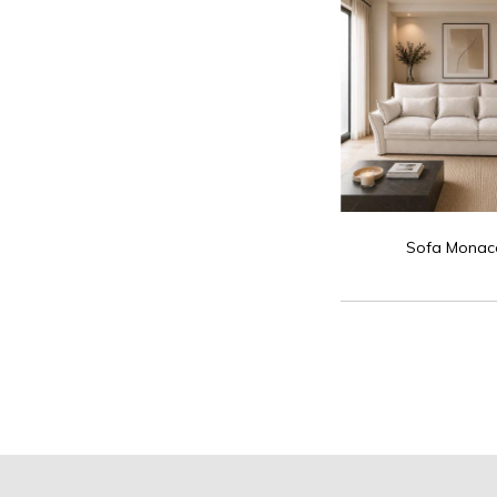
Sofa Monac