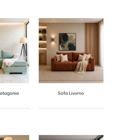
Patagonia
Sofa Livorno