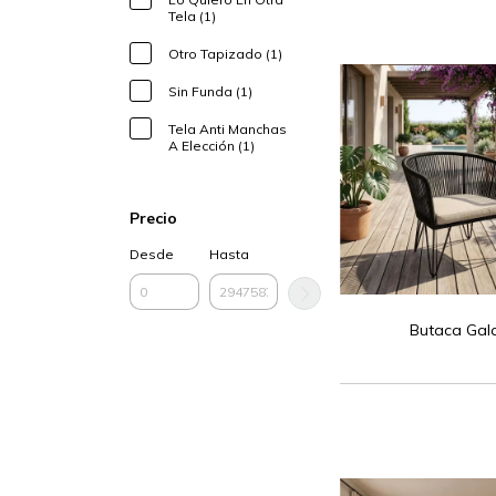
Tela (1)
Otro Tapizado (1)
Sin Funda (1)
Tela Anti Manchas
A Elección (1)
Precio
Desde
Hasta
Butaca Gal