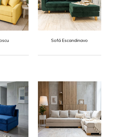
oscu
Sofá Escandinavo