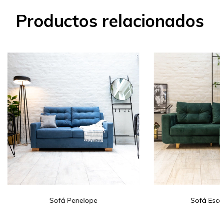
Productos relacionados
Sofá Penelope
Sofá Esc