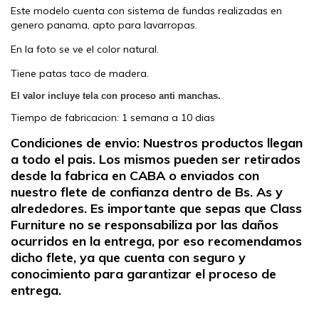
Este modelo cuenta con sistema de fundas realizadas en
genero panama, apto para lavarropas.
En la foto se ve el color natural.
Tiene patas taco de madera.
El valor incluye tela con proceso anti manchas.
Tiempo de fabricacion: 1 semana a 10 dias
Condiciones de envio: Nuestros productos llegan
a todo el pais. Los mismos pueden ser retirados
desde la fabrica en CABA o enviados con
nuestro flete de confianza dentro de Bs. As y
alrededores. Es importante que sepas que Class
Furniture no se responsabiliza por las daños
ocurridos en la entrega, por eso recomendamos
dicho flete, ya que cuenta con seguro y
conocimiento para garantizar el proceso de
entrega.