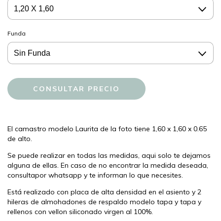
Funda
El camastro modelo Laurita de la foto tiene 1,60 x 1,60 x 0.65
de alto.
Se puede realizar en todas las medidas, aqui solo te dejamos
alguna de ellas. En caso de no encontrar la medida deseada,
consultapor whatsapp y te informan lo que necesites.
Está realizado con placa de alta densidad en el asiento y 2
hileras de almohadones de respaldo modelo tapa y tapa y
rellenos con vellon siliconado virgen al 100%.