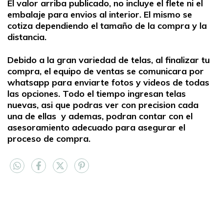
El valor arriba publicado, no incluye el flete ni el
embalaje para envios al interior. El mismo se
cotiza dependiendo el tamaño de la compra y la
distancia.
Debido a la gran variedad de telas, al finalizar tu
compra, el equipo de ventas se comunicara por
whatsapp para enviarte fotos y videos de todas
las opciones. Todo el tiempo ingresan telas
nuevas, asi que podras ver con precision cada
una de ellas y ademas, podran contar con el
asesoramiento adecuado para asegurar el
proceso de compra.