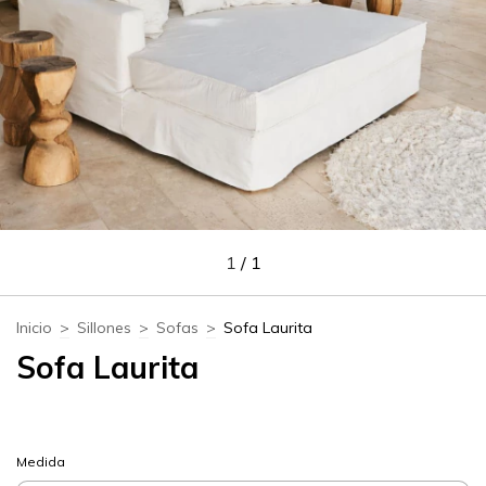
1
/
1
Inicio
>
Sillones
>
Sofas
>
Sofa Laurita
Sofa Laurita
Medida