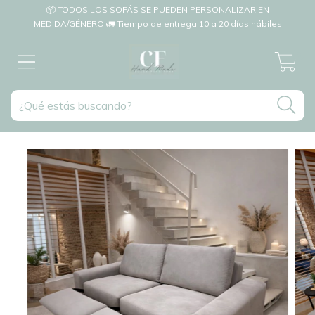
📦 TODOS LOS SOFÁS SE PUEDEN PERSONALIZAR EN
MEDIDA/GÉNERO 🚛 Tiempo de entrega 10 a 20 días hábiles
0