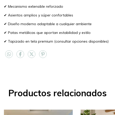
✔ Mecanismo extensible reforzado
✔ Asientos amplios y súper confortables
✔ Diseño moderno adaptable a cualquier ambiente
✔ Patas metálicas que aportan estabilidad y estilo
✔ Tapizado en tela premium (consultar opciones disponibles)
Productos relacionados