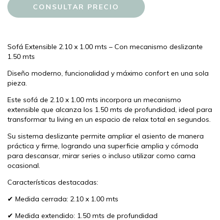
Sofá Extensible 2.10 x 1.00 mts – Con mecanismo deslizante
1.50 mts
Diseño moderno, funcionalidad y máximo confort en una sola
pieza.
Este sofá de 2.10 x 1.00 mts incorpora un mecanismo
extensible que alcanza los 1.50 mts de profundidad, ideal para
transformar tu living en un espacio de relax total en segundos.
Su sistema deslizante permite ampliar el asiento de manera
práctica y firme, logrando una superficie amplia y cómoda
para descansar, mirar series o incluso utilizar como cama
ocasional.
Características destacadas:
✔ Medida cerrada: 2.10 x 1.00 mts
✔ Medida extendido: 1.50 mts de profundidad