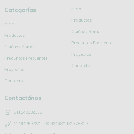
Categorías
Inicio
Productos
Inicio
Quiénes Somos
Productos
Preguntas Frecuentes
Quiénes Somos
Proyectos
Preguntas Frecuentes
Contacto
Proyectos
Contacto
Contactános
541149282138
1149425022/1149282138/1131376319