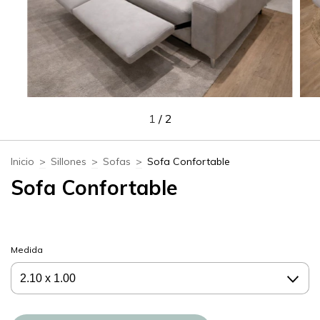
1
/
2
Inicio
>
Sillones
>
Sofas
>
Sofa Confortable
Sofa Confortable
Medida