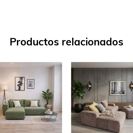
Productos relacionados