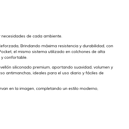
 necesidades de cada ambiente.
Reforzada, Brindando máxima resistencia y durabilidad, con
ocket, el mismo sistema utilizado en colchones de alta
y confortable.
vellón siliconado premium, aportando suavidad, volumen y
o antimanchas, ideales para el uso diario y fáciles de
rvan en la imagen, completando un estilo moderno,